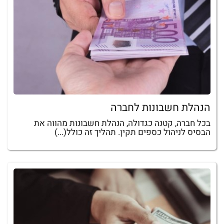
הנהלת חשבונות לחברה
בכל חברה, קטנה כגדולה, הנהלת חשבונות מהווה את
הבסיס לניהול כספים תקין. תהליך זה כולל(...)