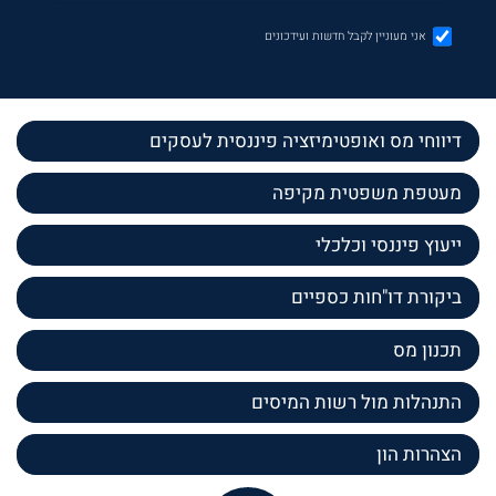
אני מעוניין לקבל חדשות ועידכונים
דיווחי מס ואופטימיזציה פיננסית לעסקים
מעטפת משפטית מקיפה
ייעוץ פיננסי וכלכלי
ביקורת דו"חות כספיים
תכנון מס
התנהלות מול רשות המיסים
הצהרות הון