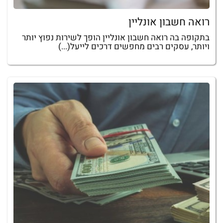
רואה חשבון אונליין
בתקופה בה רואה חשבון אונליין הופך לשירות נפוץ יותר
ויותר, עסקים רבים מחפשים דרכים לייעל(...)