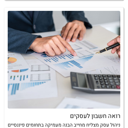
רואה חשבון לעסקים
ניהול עסק מצליח מחייב הבנה מעמיקה בתחומים פיננסיים