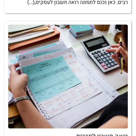
רבים. כאן נכנס לתמונה רואה חשבון לעסקים,(...)