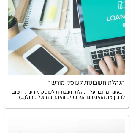
הנהלת חשבונות לעוסק מורשה
כאשר מדובר על הנהלת חשבונות לעוסק מורשה, חשוב
להבין את ההיבטים המרכזיים והיתרונות של ניהול(...)