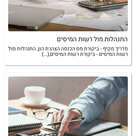
התנהלות מול רשות המיסים
מדריך מקיף - ביקורת מס הכנסה הצהרת הון, התנהלות מול
רשות המיסים - ביקורת רשות המיסים,(...)