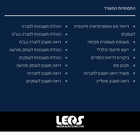
התמחויות המשרד
דיווחי מס ואופטימיזציה פיננסית
הנהלת חשבונות לחברה
לעסקים
הנהלת חשבונות לחברה בע"מ
מעטפת משפטית מקיפה
רואה חשבון לחברה בע"מ
ייעוץ פיננסי וכלכלי
הנהלת חשבונות לעוסק מורשה
ביקורת דו"חות כספיים
הנהלת חשבונות לעסקים
תכנון מס
רואה חשבון לעוסק מורשה
משרד רואה חשבון לחברות
רואה חשבון לחברות
רואה חשבון אונליין
רואה חשבון לעסקים