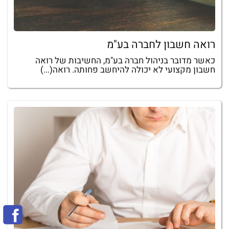
רואה חשבון לחברה בע"מ
כאשר מדובר בניהול חברה בע"מ, החשיבות של רואה
חשבון מקצועי לא יכולה להיחשב פחותה. רואה(...)