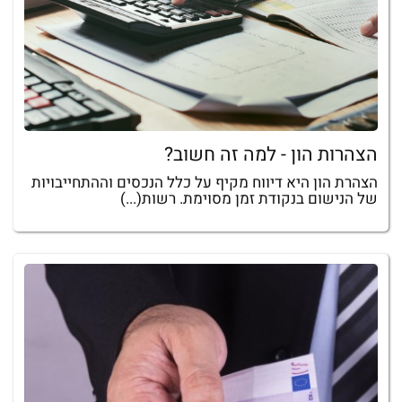
הצהרות הון - למה זה חשוב?
הצהרת הון היא דיווח מקיף על כלל הנכסים וההתחייבויות
של הנישום בנקודת זמן מסוימת. רשות(...)