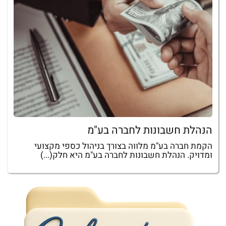
הנהלת חשבונות לחברה בע"מ
הקמת חברה בע"מ מלווה בצורך בניהול כספי מקצועי
ומדויק. הנהלת חשבונות לחברה בע"מ היא חלק(...)