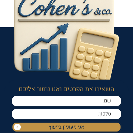
השאירו את הפרטים ואנו נחזור אליכם