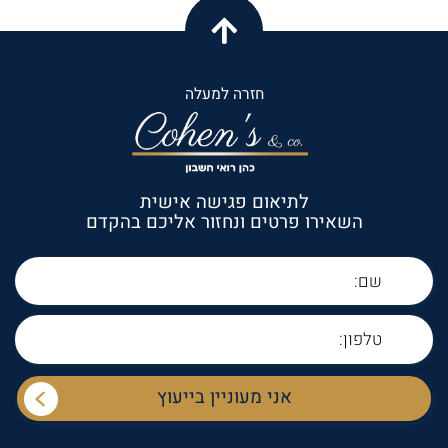
חזרה למעלה
לתיאום פגישה אישית
השאירו פרטים ונחזור אליכם בהקדם