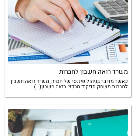
משרד רואה חשבון לחברות
כאשר מדובר בניהול פיננסי של חברה, משרד רואה חשבון
לחברות משחק תפקיד מרכזי. רואה חשבון(...)