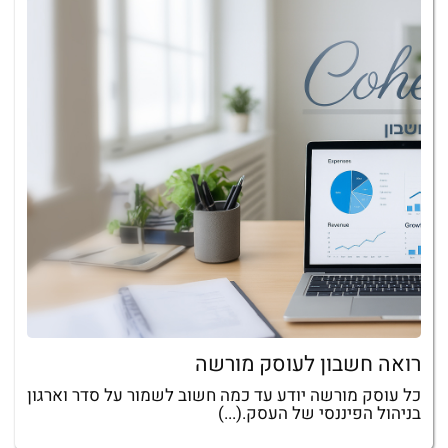
רואה חשבון לעוסק מורשה
כל עוסק מורשה יודע עד כמה חשוב לשמור על סדר וארגון
בניהול הפיננסי של העסק.(...)