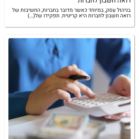
רואה חשבון לחברות
בניהול עסק, במיוחד כאשר מדובר בחברות, החשיבות של
רואה חשבון לחברות היא קריטית. תפקידו של(...)