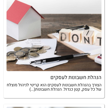
הנהלת חשבונות לעסקים
הצורך בהנהלת חשבונות לעסקים הוא קריטי לניהול מוצלח
של כל עסק, קטן כגדול. הנהלת חשבונות(...)